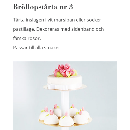
Bröllopstårta nr 3
Tårta inslagen i vit marsipan eller socker
pastillage. Dekoreras med sidenband och
färska rosor.
Passar till alla smaker.