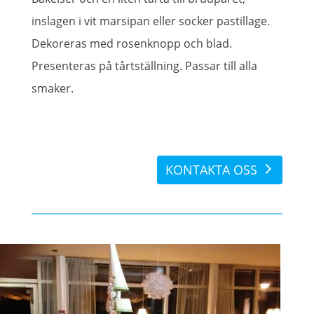
inslagen i vit marsipan eller socker pastillage.
Dekoreras med rosenknopp och blad.
Presenteras på tårtställning. Passar till alla
smaker.
KONTAKTA OSS