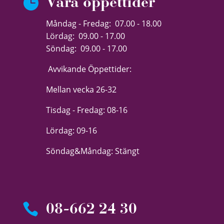

Våra öppettider
Måndag - Fredag: 07.00 - 18.00
Lördag: 09.00 - 17.00
Söndag: 09.00 - 17.00
Avvikande Öppettider:
Mellan vecka 26-32
Tisdag - Fredag: 08-16
Lördag: 09-16
Söndag&Måndag: Stängt

08-662 24 30