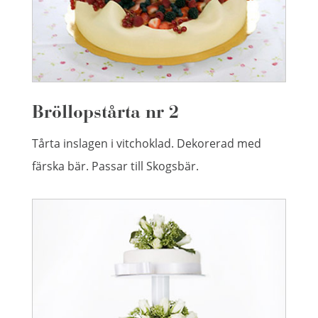
Bröllopstårta nr 2
Tårta inslagen i vitchoklad. Dekorerad med
färska bär. Passar till Skogsbär.