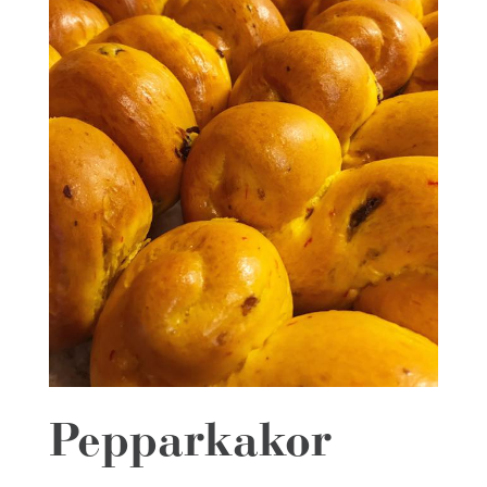
Pepparkakor