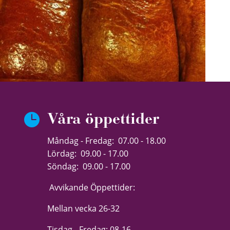

Våra öppettider
Måndag - Fredag: 07.00 - 18.00
Lördag: 09.00 - 17.00
Söndag: 09.00 - 17.00
Avvikande Öppettider:
Mellan vecka 26-32
Tisdag - Fredag: 08-16