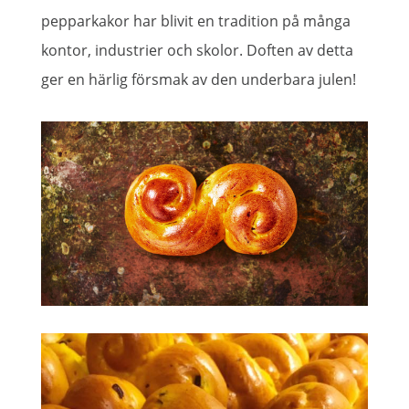
pepparkakor har blivit en tradition på många
kontor, industrier och skolor. Doften av detta
ger en härlig försmak av den underbara julen!