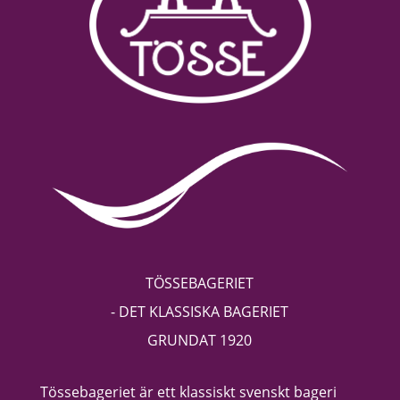
TÖSSEBAGERIET
- DET KLASSISKA BAGERIET
GRUNDAT 1920
Tössebageriet är ett klassiskt svenskt bageri