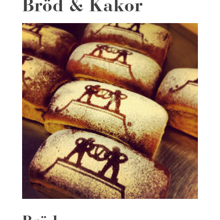
Bröd & Kakor