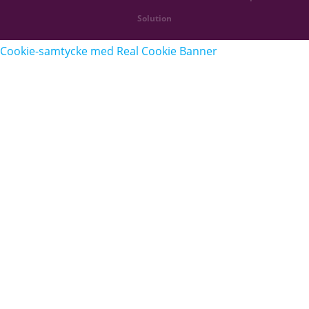
Solution
Cookie-samtycke med Real Cookie Banner