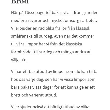
Bröd
Här på Tössebageriet bakar vi allt från grunden
med bra råvaror och mycket omsorg i arbetet.
Vi erbjuder en rad olika frallor från klassisk
småfranska till surdeg. Även när det kommer
till våra limpor har vi från det klassiska
formbrödet till surdeg och många andra att
välja på.
Vi har ett basutbud av limpor som du kan hitta
hos oss varje dag, sen har vi vissa limpor som
bara bakas vissa dagar för att kunna ge er ett
brett och varierat utbud.
Vi erbjuder också ett härligt utbud av olika