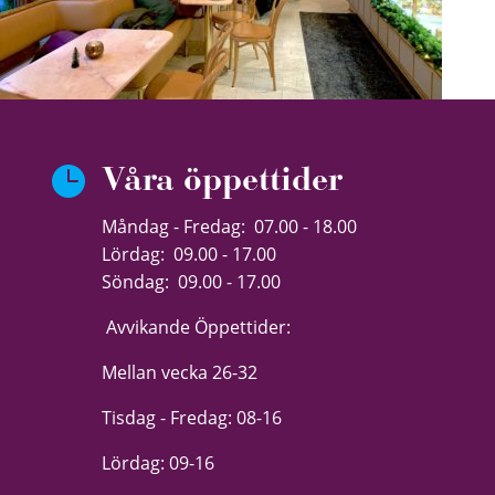

Våra öppettider
Måndag - Fredag: 07.00 - 18.00
Lördag: 09.00 - 17.00
Söndag: 09.00 - 17.00
Avvikande Öppettider:
Mellan vecka 26-32
Tisdag - Fredag: 08-16
Lördag: 09-16