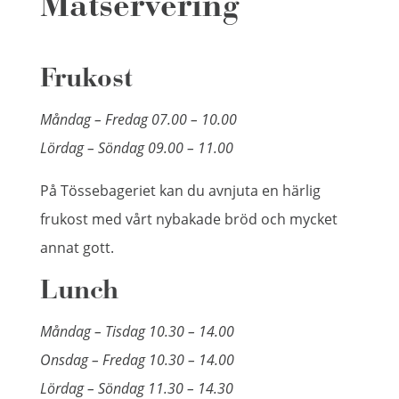
Matservering
Frukost
Måndag – Fredag 07.00 – 10.00
Lördag – Söndag 09.00 – 11.00
På Tössebageriet kan du avnjuta en härlig
frukost med vårt nybakade bröd och mycket
annat gott.
Lunch
Måndag – Tisdag 10.30 – 14.00
Onsdag – Fredag 10.30 – 14.00
Lördag – Söndag 11.30 – 14.30