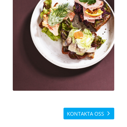
KONTAKTA OSS